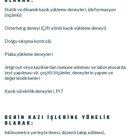
OLARAK:
Statik ve dinamik kazık yükleme deneyleri, (deformasyon
ölçümlü)
Osterberg deneyi (Çift yönlü kazık yükleme deneyi)
Dolgu sıkışma kontrolü
Plaka yükleme deneyleri
Jetgrout veya kazıklardan numune alınması ve laboratuvarda
test yapılması vb. çeşitli ölçümler, deneylerin yapımı ve
değerlendirmeleri
Kazık süreklilik deneyleri, PIT
DERİN KAZI İŞLERİNE YÖNELİK
OLARAK:
İnklinometre yerleştirilmesi, düzenli takip edilmesi,