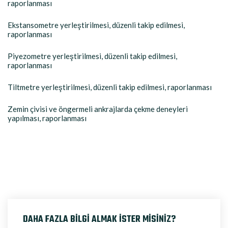
raporlanması
Ekstansometre yerleştirilmesi, düzenli takip edilmesi,
raporlanması
Piyezometre yerleştirilmesi, düzenli takip edilmesi,
raporlanması
Tiltmetre yerleştirilmesi, düzenli takip edilmesi, raporlanması
Zemin çivisi ve öngermeli ankrajlarda çekme deneyleri
yapılması, raporlanması
DAHA FAZLA BİLGİ ALMAK İSTER MİSİNİZ?