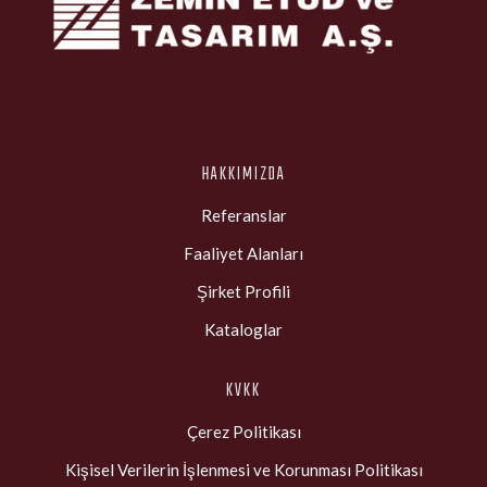
HAKKIMIZDA
Referanslar
Faaliyet Alanları
Şirket Profili
Kataloglar
KVKK
Çerez Politikası
Kişisel Verilerin İşlenmesi ve Korunması Politikası